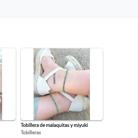
Tobillera de malaquitas y miyuki
Tobilleras